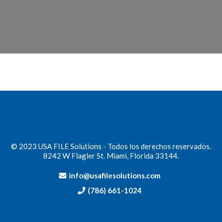
© 2023 USA FILE Solutions - Todos los derechos reservados.
8242 W Flagler St. Miami, Florida 33144.
info@usafilesolutions.com
(786) 661-1024